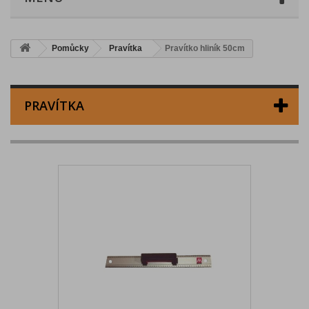
Pomůcky
Pravítka
Pravítko hliník 50cm
PRAVÍTKA