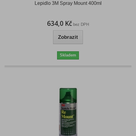
Lepidlo 3M Spray Mount 400ml
634,0 Kč
bez DPH
Zobrazit
Skladem