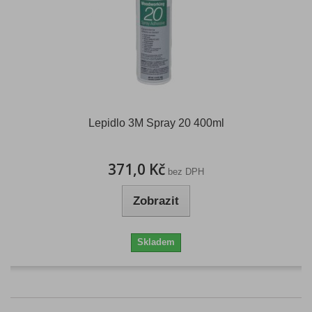
Lepidlo 3M Spray 20 400ml
371,0 Kč
bez DPH
Zobrazit
Skladem