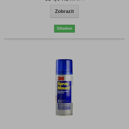
Zobrazit
Skladem