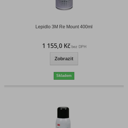
Lepidlo 3M Re Mount 400ml
1 155,0 Kč
bez DPH
Zobrazit
Skladem