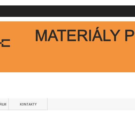
FILM
KONTAKTY