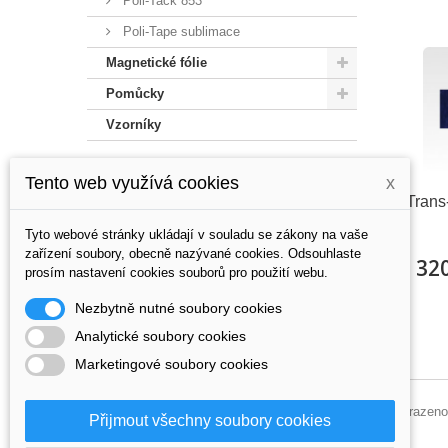
Poli-Tack 853
Poli-Tape sublimace
Magnetické fólie
Pomůcky
Vzorníky
Tento web využívá cookies
x
Trans
Tyto webové stránky ukládají v souladu se zákony na vaše
zařízení soubory, obecně nazývané cookies. Odsouhlaste
320
prosím nastavení cookies souborů pro použití webu.
Nezbytně nutné soubory cookies
Analytické soubory cookies
Marketingové soubory cookies
Zobrazeno
Přijmout všechny soubory cookies