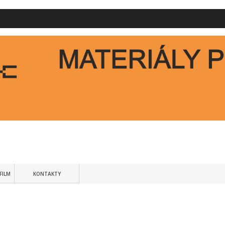
FILM
KONTAKTY