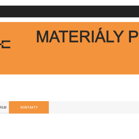
FILM
KONTAKTY