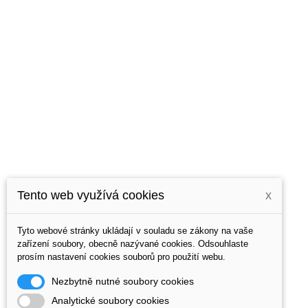
Tento web využívá cookies
x
Tyto webové stránky ukládají v souladu se zákony na vaše
zařízení soubory, obecně nazývané cookies. Odsouhlaste
prosím nastavení cookies souborů pro použití webu.
Nezbytně nutné soubory cookies
Analytické soubory cookies